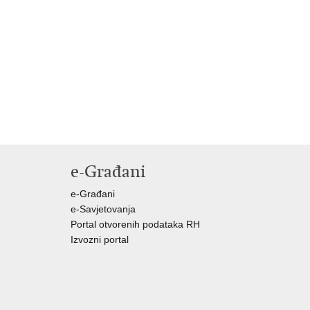
e-Građani
e-Građani
e-Savjetovanja
Portal otvorenih podataka RH
Izvozni portal