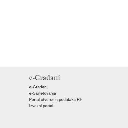
e-Građani
e-Građani
e-Savjetovanja
Portal otvorenih podataka RH
Izvozni portal