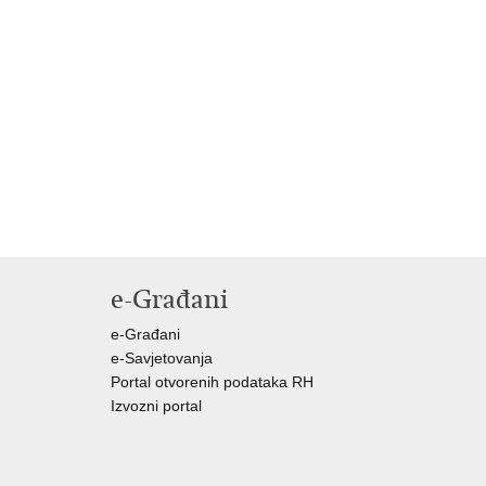
e-Građani
e-Građani
e-Savjetovanja
Portal otvorenih podataka RH
Izvozni portal