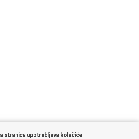
a stranica upotrebljava kolačiće