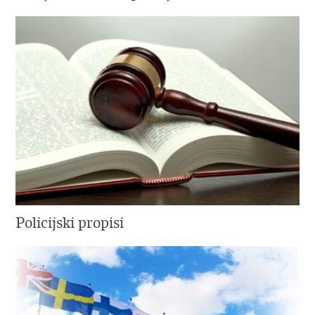
Policijski propisi