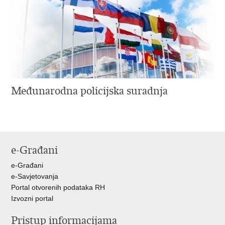
Međunarodna policijska suradnja
e-Građani
e-Građani
e-Savjetovanja
Portal otvorenih podataka RH
Izvozni portal
Pristup informacijama