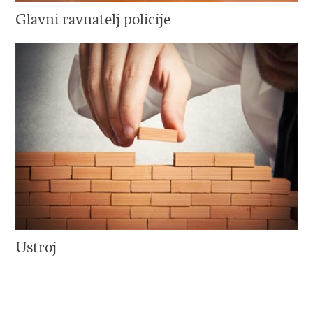
Glavni ravnatelj policije
Ustroj