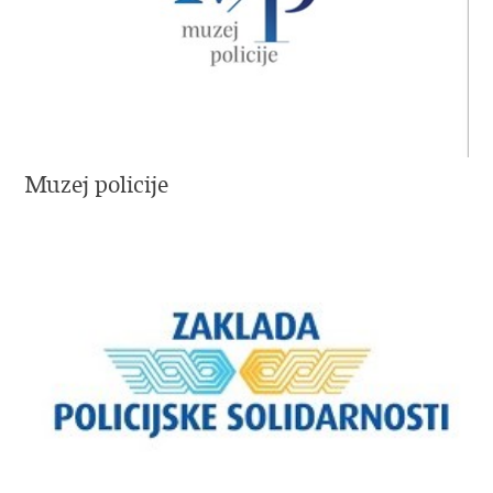
Muzej policije