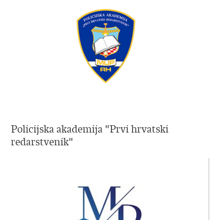
Policijska akademija "Prvi hrvatski
redarstvenik"