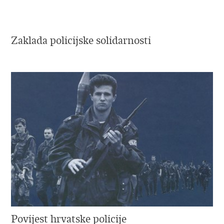
Zaklada policijske solidarnosti
Povijest hrvatske policije