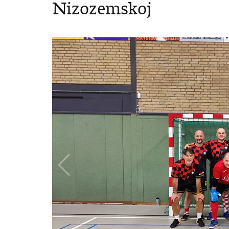
Nizozemskoj