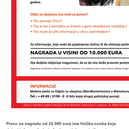
Pravo na nagradu od 10 000 eura ima fizička osoba koja