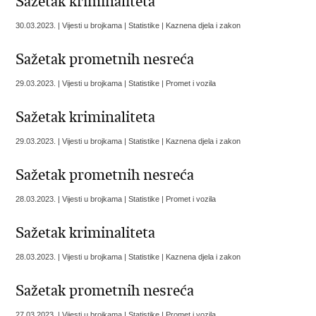
Sažetak kriminaliteta
30.03.2023. | Vijesti u brojkama | Statistike | Kaznena djela i zakon
Sažetak prometnih nesreća
29.03.2023. | Vijesti u brojkama | Statistike | Promet i vozila
Sažetak kriminaliteta
29.03.2023. | Vijesti u brojkama | Statistike | Kaznena djela i zakon
Sažetak prometnih nesreća
28.03.2023. | Vijesti u brojkama | Statistike | Promet i vozila
Sažetak kriminaliteta
28.03.2023. | Vijesti u brojkama | Statistike | Kaznena djela i zakon
Sažetak prometnih nesreća
27.03.2023. | Vijesti u brojkama | Statistike | Promet i vozila