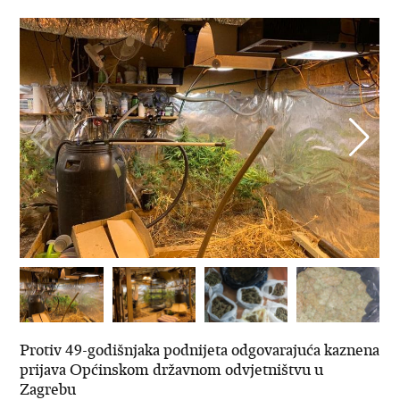
Protiv 49-godišnjaka podnijeta odgovarajuća kaznena
prijava Općinskom državnom odvjetništvu u
Zagrebu