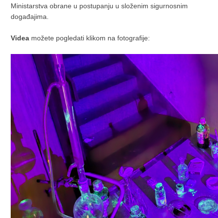
Ministarstva obrane u postupanju u složenim sigurnosnim
događajima.
Videa
možete pogledati klikom na fotografije: