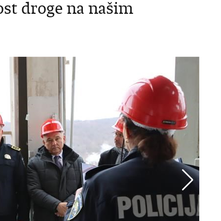
ost droge na našim