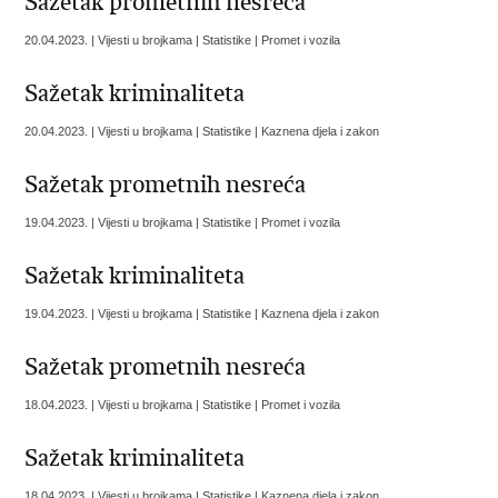
Sažetak prometnih nesreća
20.04.2023. | Vijesti u brojkama | Statistike | Promet i vozila
Sažetak kriminaliteta
20.04.2023. | Vijesti u brojkama | Statistike | Kaznena djela i zakon
Sažetak prometnih nesreća
19.04.2023. | Vijesti u brojkama | Statistike | Promet i vozila
Sažetak kriminaliteta
19.04.2023. | Vijesti u brojkama | Statistike | Kaznena djela i zakon
Sažetak prometnih nesreća
18.04.2023. | Vijesti u brojkama | Statistike | Promet i vozila
Sažetak kriminaliteta
18.04.2023. | Vijesti u brojkama | Statistike | Kaznena djela i zakon