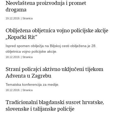
Neovlaštena proizvodnja i promet
drogama
19.12.2019. | Stranica
Obilježena obljetnica vojno policijske akcije
„Kopački Rit“
Ispred spomen obilježja na Biljskoj cesti obilježena je 28.
obljetnica vojno policijske akcije.
18.12.2019. | Stranica
Strani policajci aktivno uključeni tijekom
Adventa u Zagrebu
Tematska konferencija za medije.
18.12.2019. | Stranica
Tradicionalni blagdanski susret hrvatske,
slovenske i talijanske policije