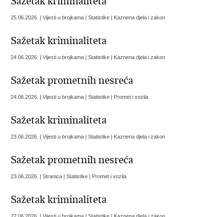
Sažetak kriminaliteta
25.06.2026. | Vijesti u brojkama | Statistike | Kaznena djela i zakon
Sažetak kriminaliteta
24.06.2026. | Vijesti u brojkama | Statistike | Kaznena djela i zakon
Sažetak prometnih nesreća
24.06.2026. | Vijesti u brojkama | Statistike | Promet i vozila
Sažetak kriminaliteta
23.06.2026. | Vijesti u brojkama | Statistike | Kaznena djela i zakon
Sažetak prometnih nesreća
23.06.2026. | Stranica | Statistike | Promet i vozila
Sažetak kriminaliteta
22.06.2026. | Vijesti u brojkama | Statistike | Kaznena djela i zakon