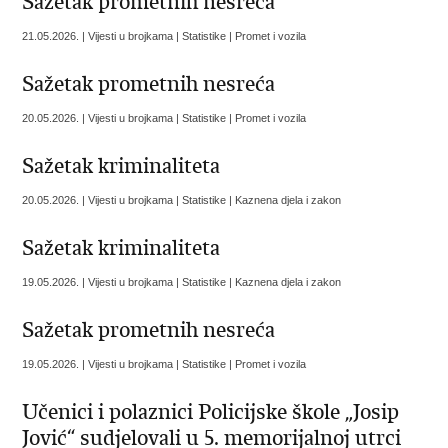
Sažetak prometnih nesreća
21.05.2026. | Vijesti u brojkama | Statistike | Promet i vozila
Sažetak prometnih nesreća
20.05.2026. | Vijesti u brojkama | Statistike | Promet i vozila
Sažetak kriminaliteta
20.05.2026. | Vijesti u brojkama | Statistike | Kaznena djela i zakon
Sažetak kriminaliteta
19.05.2026. | Vijesti u brojkama | Statistike | Kaznena djela i zakon
Sažetak prometnih nesreća
19.05.2026. | Vijesti u brojkama | Statistike | Promet i vozila
Učenici i polaznici Policijske škole „Josip
Jović“ sudjelovali u 5. memorijalnoj utrci