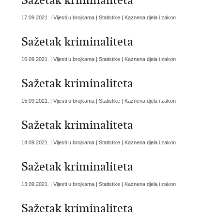
Sažetak kriminaliteta
17.09.2021. | Vijesti u brojkama | Statistike | Kaznena djela i zakon
Sažetak kriminaliteta
16.09.2021. | Vijesti u brojkama | Statistike | Kaznena djela i zakon
Sažetak kriminaliteta
15.09.2021. | Vijesti u brojkama | Statistike | Kaznena djela i zakon
Sažetak kriminaliteta
14.09.2021. | Vijesti u brojkama | Statistike | Kaznena djela i zakon
Sažetak kriminaliteta
13.09.2021. | Vijesti u brojkama | Statistike | Kaznena djela i zakon
Sažetak kriminaliteta