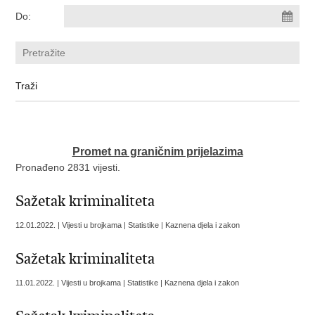
Do:
Promet na graničnim prijelazima
Pronađeno 2831 vijesti.
Sažetak kriminaliteta
12.01.2022. | Vijesti u brojkama | Statistike | Kaznena djela i zakon
Sažetak kriminaliteta
11.01.2022. | Vijesti u brojkama | Statistike | Kaznena djela i zakon