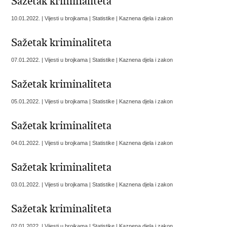
Sažetak kriminaliteta
10.01.2022. | Vijesti u brojkama | Statistike | Kaznena djela i zakon
Sažetak kriminaliteta
07.01.2022. | Vijesti u brojkama | Statistike | Kaznena djela i zakon
Sažetak kriminaliteta
05.01.2022. | Vijesti u brojkama | Statistike | Kaznena djela i zakon
Sažetak kriminaliteta
04.01.2022. | Vijesti u brojkama | Statistike | Kaznena djela i zakon
Sažetak kriminaliteta
03.01.2022. | Vijesti u brojkama | Statistike | Kaznena djela i zakon
Sažetak kriminaliteta
02.01.2022. | Vijesti u brojkama | Statistike | Kaznena djela i zakon