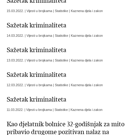
Sažetak kriminaliteta
15.03.2022. | Vijesti u brojkama | Statistike | Kaznena djela i zakon
Sažetak kriminaliteta
14.03.2022. | Vijesti u brojkama | Statistike | Kaznena djela i zakon
Sažetak kriminaliteta
13.03.2022. | Vijesti u brojkama | Statistike | Kaznena djela i zakon
Sažetak kriminaliteta
12.03.2022. | Vijesti u brojkama | Statistike | Kaznena djela i zakon
Sažetak kriminaliteta
11.03.2022. | Vijesti u brojkama | Statistike | Kaznena djela i zakon
Kao djelatnik bolnice 32-godišnjak za mito
pribavio drugome pozitivan nalaz na