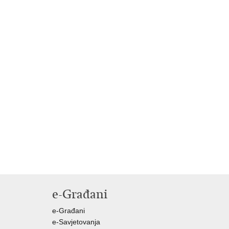
e-Građani
e-Građani
e-Savjetovanja