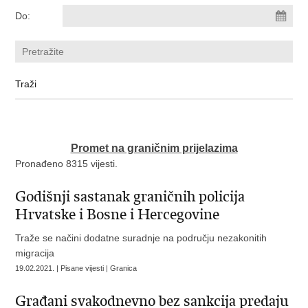
Do:
Promet na graničnim prijelazima
Pronađeno 8315 vijesti.
Godišnji sastanak graničnih policija
Hrvatske i Bosne i Hercegovine
Traže se načini dodatne suradnje na području nezakonitih
migracija
19.02.2021. | Pisane vijesti | Granica
Građani svakodnevno bez sankcija predaju