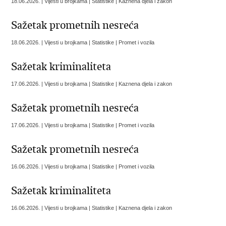
18.06.2026. | Vijesti u brojkama | Statistike | Kaznena djela i zakon
Sažetak prometnih nesreća
18.06.2026. | Vijesti u brojkama | Statistike | Promet i vozila
Sažetak kriminaliteta
17.06.2026. | Vijesti u brojkama | Statistike | Kaznena djela i zakon
Sažetak prometnih nesreća
17.06.2026. | Vijesti u brojkama | Statistike | Promet i vozila
Sažetak prometnih nesreća
16.06.2026. | Vijesti u brojkama | Statistike | Promet i vozila
Sažetak kriminaliteta
16.06.2026. | Vijesti u brojkama | Statistike | Kaznena djela i zakon