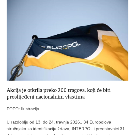
Akcija je otkrila preko 200 tragova, koji će biti
proslijeđeni nacionalnim vlastima
FOTO: Ilustracija
U razdoblju od 13. do 24. travnja 2026., 34 Europolova
stručnjaka za identifikaciju žrtava, INTERPOL i predstavnici 31