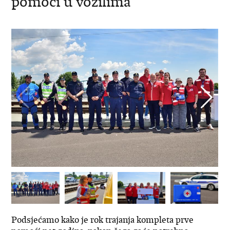
pomoći u vozilima
Podsjećamo kako je rok trajanja kompleta prve