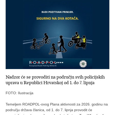
Nadzor će se provoditi na području svih policijskih
uprava u Republici Hrvatskoj od 1. do 7. lipnja
FOTO: Ilustracija
Temeljem ROADPOL-ovog Plana aktivnosti za 2026. godinu na
području država članica, od 1. do 7. lipnja provodit će