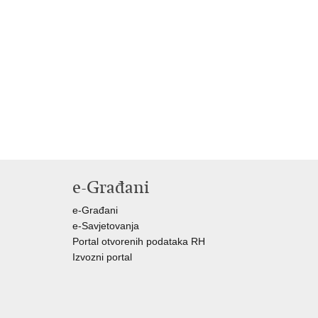
e-Građani
e-Građani
e-Savjetovanja
Portal otvorenih podataka RH
Izvozni portal