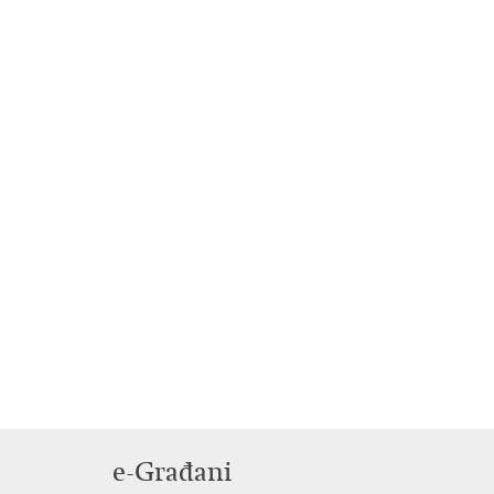
e-Građani