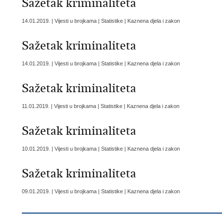
Sažetak kriminaliteta
14.01.2019. | Vijesti u brojkama | Statistike | Kaznena djela i zakon
Sažetak kriminaliteta
14.01.2019. | Vijesti u brojkama | Statistike | Kaznena djela i zakon
Sažetak kriminaliteta
11.01.2019. | Vijesti u brojkama | Statistike | Kaznena djela i zakon
Sažetak kriminaliteta
10.01.2019. | Vijesti u brojkama | Statistike | Kaznena djela i zakon
Sažetak kriminaliteta
09.01.2019. | Vijesti u brojkama | Statistike | Kaznena djela i zakon