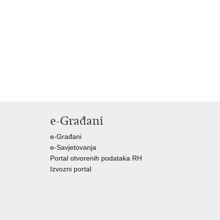
e-Građani
e-Građani
e-Savjetovanja
Portal otvorenih podataka RH
Izvozni portal