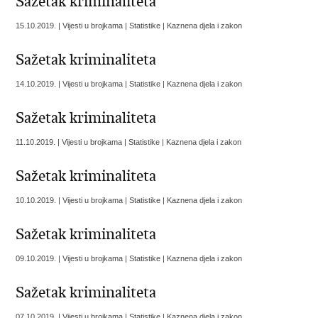
Sažetak kriminaliteta
15.10.2019. | Vijesti u brojkama | Statistike | Kaznena djela i zakon
Sažetak kriminaliteta
14.10.2019. | Vijesti u brojkama | Statistike | Kaznena djela i zakon
Sažetak kriminaliteta
11.10.2019. | Vijesti u brojkama | Statistike | Kaznena djela i zakon
Sažetak kriminaliteta
10.10.2019. | Vijesti u brojkama | Statistike | Kaznena djela i zakon
Sažetak kriminaliteta
09.10.2019. | Vijesti u brojkama | Statistike | Kaznena djela i zakon
Sažetak kriminaliteta
07.10.2019. | Vijesti u brojkama | Statistike | Kaznena djela i zakon