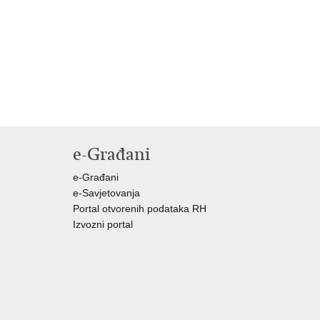
e-Građani
e-Građani
e-Savjetovanja
Portal otvorenih podataka RH
Izvozni portal