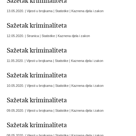
Sažetak kriminaliteta
13.05.2020. | Vijesti u brojkama | Statistike | Kaznena djela i zakon
Sažetak kriminaliteta
12.05.2020. | Stranica | Statistike | Kaznena djela i zakon
Sažetak kriminaliteta
11.05.2020. | Vijesti u brojkama | Statistike | Kaznena djela i zakon
Sažetak kriminaliteta
10.05.2020. | Vijesti u brojkama | Statistike | Kaznena djela i zakon
Sažetak kriminaliteta
09.05.2020. | Vijesti u brojkama | Statistike | Kaznena djela i zakon
Sažetak kriminaliteta
08.05.2020. | Vijesti u brojkama | Statistike | Kaznena djela i zakon