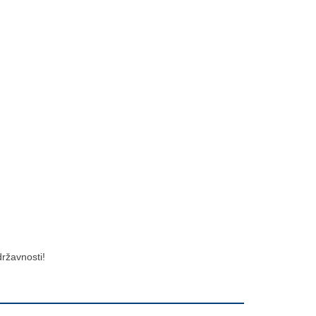
ržavnosti!