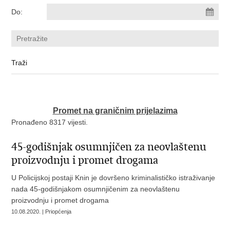
Do:
Promet na graničnim prijelazima
Pronađeno 8317 vijesti.
45-godišnjak osumnjičen za neovlaštenu
proizvodnju i promet drogama
U Policijskoj postaji Knin je dovršeno kriminalističko istraživanje
nada 45-godišnjakom osumnjičenim za neovlaštenu
proizvodnju i promet drogama
10.08.2020. | Priopćenja