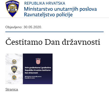
Objavljeno: 30.05.2020.
Čestitamo Dan državnosti
Stranica