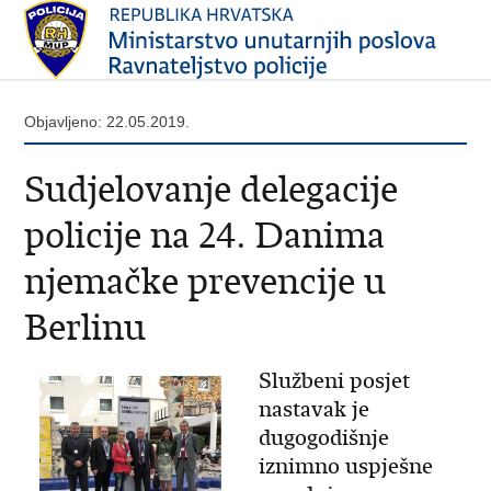
Objavljeno: 22.05.2019.
Sudjelovanje delegacije
policije na 24. Danima
njemačke prevencije u
Berlinu
Službeni posjet
nastavak je
dugogodišnje
iznimno uspješne